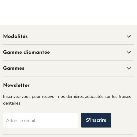
Modalités
Gamme diamantée
Gammes
Newsletter
Inscrivez-vous pour recevoir nos dernières actualités sur les fraises
dentaires.
S'inscrire
Adresse email